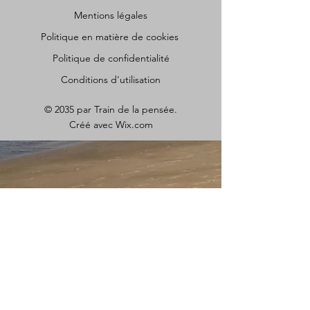
Mentions légales
Politique en matière de cookies
Politique de confidentialité
Conditions d'utilisation
© 2035 par Train de la pensée.
Créé avec
Wix.com